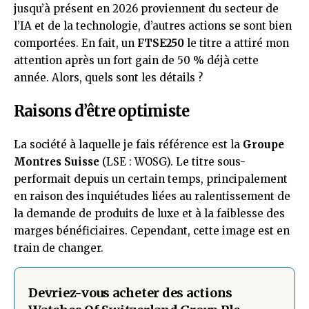
jusqu’à présent en 2026 proviennent du secteur de
l’IA et de la technologie, d’autres actions se sont bien
comportées. En fait, un
FTSE250
le titre a attiré mon
attention après un fort gain de 50 % déjà cette
année. Alors, quels sont les détails ?
Raisons d’être optimiste
La société à laquelle je fais référence est la
Groupe
Montres Suisse
(LSE : WOSG). Le titre sous-
performait depuis un certain temps, principalement
en raison des inquiétudes liées au ralentissement de
la demande de produits de luxe et à la faiblesse des
marges bénéficiaires. Cependant, cette image est en
train de changer.
Devriez-vous acheter des actions