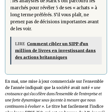
: les analystes de Mark’s ont parcouru les
marchés pour révéler 5 de ses « achats » à
long terme préférés. S’il vous plaît, ne
prenez pas de décisions importantes avant
de les voir.
LIRE
Comment cibler un SIPP d'un
million de livres en investissant dans
des actions britanniques
En mai, une mise à jour commerciale sur l’ensemble
de l’année indiquait que la société avait noté
« une
croissance qui s’accélère dans l’ensemble de l’entreprise et
une forte dynamique sous-jacente à mesure que nous
continuons à évoluer ».
Le titre bat facilement l’indice