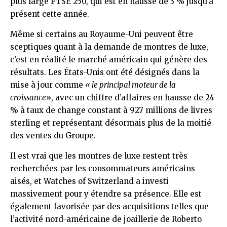
plus large FTSE 250, qui est en hausse de 3 % jusqu’à
présent cette année.
Même si certains au Royaume-Uni peuvent être
sceptiques quant à la demande de montres de luxe,
c’est en réalité le marché américain qui génère des
résultats. Les États-Unis ont été désignés dans la
mise à jour comme
« le principal moteur de la
croissance
», avec un chiffre d’affaires en hausse de 24
% à taux de change constant à 927 millions de livres
sterling et représentant désormais plus de la moitié
des ventes du Groupe.
Il est vrai que les montres de luxe restent très
recherchées par les consommateurs américains
aisés, et Watches of Switzerland a investi
massivement pour y étendre sa présence. Elle est
également favorisée par des acquisitions telles que
l’activité nord-américaine de joaillerie de Roberto