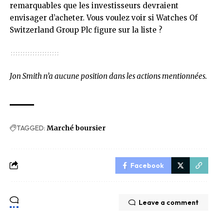
remarquables que les investisseurs devraient
envisager d’acheter. Vous voulez voir si Watches Of
Switzerland Group Plc figure sur la liste ?
Jon Smith n’a aucune position dans les actions mentionnées.
TAGGED:
Marché boursier
Facebook
Leave a comment