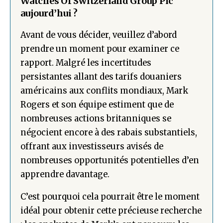
Watches Of Switzerland Group Plc
aujourd’hui ?
Avant de vous décider, veuillez d’abord
prendre un moment pour examiner ce
rapport. Malgré les incertitudes
persistantes allant des tarifs douaniers
américains aux conflits mondiaux, Mark
Rogers et son équipe estiment que de
nombreuses actions britanniques se
négocient encore à des rabais substantiels,
offrant aux investisseurs avisés de
nombreuses opportunités potentielles d’en
apprendre davantage.
C’est pourquoi cela pourrait être le moment
idéal pour obtenir cette précieuse recherche