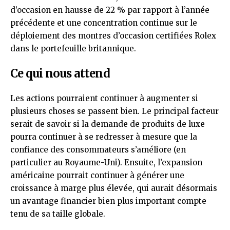
d’occasion en hausse de 22 % par rapport à l’année
précédente et une concentration continue sur le
déploiement des montres d’occasion certifiées Rolex
dans le portefeuille britannique.
Ce qui nous attend
Les actions pourraient continuer à augmenter si
plusieurs choses se passent bien. Le principal facteur
serait de savoir si la demande de produits de luxe
pourra continuer à se redresser à mesure que la
confiance des consommateurs s’améliore (en
particulier au Royaume-Uni). Ensuite, l’expansion
américaine pourrait continuer à générer une
croissance à marge plus élevée, qui aurait désormais
un avantage financier bien plus important compte
tenu de sa taille globale.