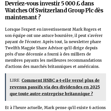
Devriez-vous investir 5 000 £ dans
Watches Of Switzerland Group Plc dès
maintenant ?
Lorsque l’expert en investissement Mark Rogers et
son équipe ont une astuce boursière, il peut s’avérer
payant de l’écouter. Après tout, la newsletter phare
Twelfth Magpie Share Advisor qu’il dirige depuis
près d’une décennie a fourni à des milliers de
membres payants les meilleures recommandations
d’actions des marchés britanniques et américains.
LIRE
Comment HSBC a-t-elle versé plus de
revenus passifs via des dividendes en 2025
que toute autre entreprise britannique ?
Et à l’heure actuelle, Mark pense qu’il existe 6 actions