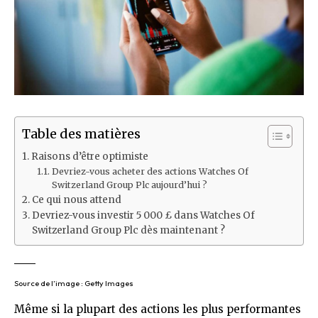
Table des matières
Raisons d’être optimiste
Devriez-vous acheter des actions Watches Of
Switzerland Group Plc aujourd’hui ?
Ce qui nous attend
Devriez-vous investir 5 000 £ dans Watches Of
Switzerland Group Plc dès maintenant ?
Source de l’image : Getty Images
Même si la plupart des actions les plus performantes