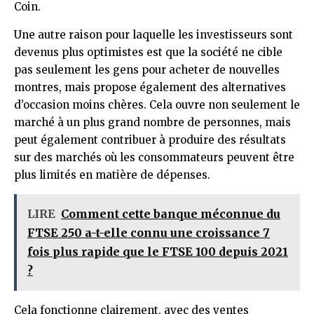
Coin.
Une autre raison pour laquelle les investisseurs sont
devenus plus optimistes est que la société ne cible
pas seulement les gens pour acheter de nouvelles
montres, mais propose également des alternatives
d’occasion moins chères. Cela ouvre non seulement le
marché à un plus grand nombre de personnes, mais
peut également contribuer à produire des résultats
sur des marchés où les consommateurs peuvent être
plus limités en matière de dépenses.
LIRE
Comment cette banque méconnue du
FTSE 250 a-t-elle connu une croissance 7
fois plus rapide que le FTSE 100 depuis 2021
?
Cela fonctionne clairement, avec des ventes