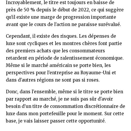
Incroyablement, le titre est toujours en baisse de
près de 50 % depuis le début de 2022, ce qui suggère
qu’il existe une marge de progression importante
avant que le cours de l’action ne paraisse surévalué.
Cependant, il existe des risques. Les dépenses de
luxe sont cycliques et les montres chères font partie
des premiers achats que les consommateurs
retardent en période de ralentissement économique.
Même si le marché américain se porte bien, les
perspectives pour l’entreprise au Royaume-Uni et
dans d’autres régions ne sont pas si roses.
Donc, dans l’ensemble, même si le titre se porte bien
par rapport au marché, je ne suis pas sûr d’avoir
besoin d’un titre de consommation discrétionnaire de
luxe dans mon portefeuille pour le moment. Sur cette
base, je vais laisser passer cette opportunité.