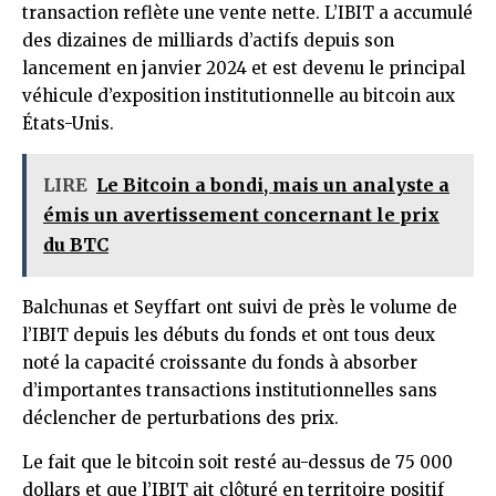
transaction reflète une vente nette. L’IBIT a accumulé
des dizaines de milliards d’actifs depuis son
lancement en janvier 2024 et est devenu le principal
véhicule d’exposition institutionnelle au bitcoin aux
États-Unis.
LIRE
Le Bitcoin a bondi, mais un analyste a
émis un avertissement concernant le prix
du BTC
Balchunas et Seyffart ont suivi de près le volume de
l’IBIT depuis les débuts du fonds et ont tous deux
noté la capacité croissante du fonds à absorber
d’importantes transactions institutionnelles sans
déclencher de perturbations des prix.
Le fait que le bitcoin soit resté au-dessus de 75 000
dollars et que l’IBIT ait clôturé en territoire positif