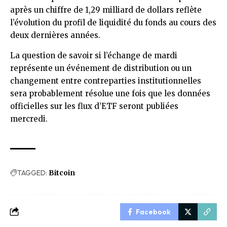
après un chiffre de 1,29 milliard de dollars reflète
l’évolution du profil de liquidité du fonds au cours des
deux dernières années.
La question de savoir si l’échange de mardi
représente un événement de distribution ou un
changement entre contreparties institutionnelles
sera probablement résolue une fois que les données
officielles sur les flux d’ETF seront publiées
mercredi.
TAGGED:
Bitcoin
Facebook