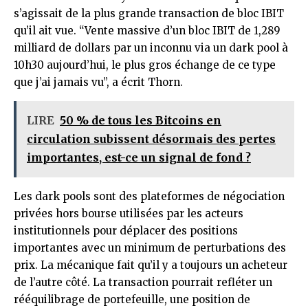
s’agissait de la plus grande transaction de bloc IBIT
qu’il ait vue. “Vente massive d’un bloc IBIT de 1,289
milliard de dollars par un inconnu via un dark pool à
10h30 aujourd’hui, le plus gros échange de ce type
que j’ai jamais vu”, a écrit Thorn.
LIRE
50 % de tous les Bitcoins en
circulation subissent désormais des pertes
importantes, est-ce un signal de fond ?
Les dark pools sont des plateformes de négociation
privées hors bourse utilisées par les acteurs
institutionnels pour déplacer des positions
importantes avec un minimum de perturbations des
prix. La mécanique fait qu’il y a toujours un acheteur
de l’autre côté. La transaction pourrait refléter un
rééquilibrage de portefeuille, une position de