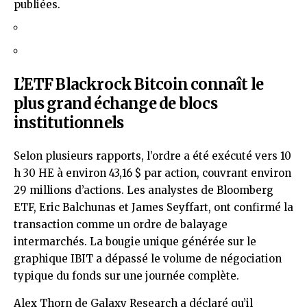
publiées.
L’ETF Blackrock Bitcoin connaît le
plus grand échange de blocs
institutionnels
Selon plusieurs rapports, l’ordre a été exécuté vers 10
h 30 HE à environ 43,16 $ par action, couvrant environ
29 millions d’actions. Les analystes de Bloomberg
ETF, Eric Balchunas et James Seyffart, ont confirmé la
transaction comme un ordre de balayage
intermarchés. La bougie unique générée sur le
graphique IBIT a dépassé le volume de négociation
typique du fonds sur une journée complète.
Alex Thorn de Galaxy Research a déclaré qu’il