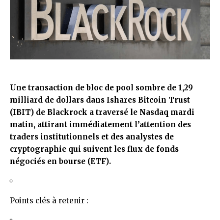
Une transaction de bloc de pool sombre de 1,29
milliard de dollars dans Ishares Bitcoin Trust
(IBIT) de Blackrock a traversé le Nasdaq mardi
matin, attirant immédiatement l’attention des
traders institutionnels et des analystes de
cryptographie qui suivent les flux de fonds
négociés en bourse (ETF).
Points clés à retenir :