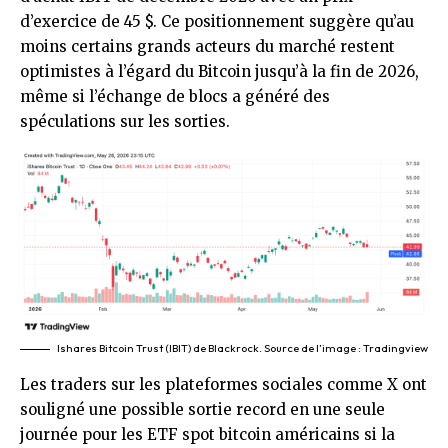
d’exercice de 45 $. Ce positionnement suggère qu’au
moins certains grands acteurs du marché restent
optimistes à l’égard du Bitcoin jusqu’à la fin de 2026,
même si l’échange de blocs a généré des
spéculations sur les sorties.
Ishares Bitcoin Trust (IBIT) de Blackrock. Source de l’image : Tradingview
Les traders sur les plateformes sociales comme X ont
souligné une possible sortie record en une seule
journée pour les ETF spot bitcoin américains si la