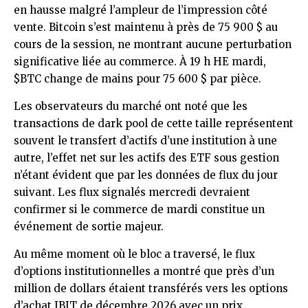
en hausse malgré l’ampleur de l’impression côté
vente. Bitcoin s’est maintenu à près de 75 900 $ au
cours de la session, ne montrant aucune perturbation
significative liée au commerce. À 19 h HE mardi,
$BTC
change de mains pour 75 600 $ par pièce.
Les observateurs du marché ont noté que les
transactions de dark pool de cette taille représentent
souvent le transfert d’actifs d’une institution à une
autre, l’effet net sur les actifs des ETF sous gestion
n’étant évident que par les données de flux du jour
suivant. Les flux signalés mercredi devraient
confirmer si le commerce de mardi constitue un
événement de sortie majeur.
Au même moment où le bloc a traversé, le flux
d’options institutionnelles a montré que près d’un
million de dollars étaient transférés vers les options
d’achat IBIT de décembre 2026 avec un prix