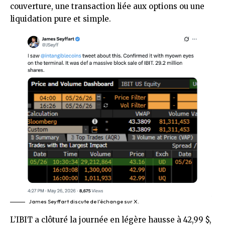
couverture, une transaction liée aux options ou une
liquidation pure et simple.
James Seyffart discute de l’échange sur X.
L’IBIT a clôturé la journée en légère hausse à 42,99 $,