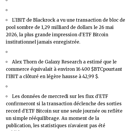
L’IBIT de Blackrock a vu une transaction de bloc de
pool sombre de 1,29 milliard de dollars le 26 mai
2026, la plus grande impression d’ETF Bitcoin
institutionnel jamais enregistrée.
Alex Thorn de Galaxy Research a estimé que le
commerce équivalait à environ 16 400
$BTC
pourtant
l’IBIT a clôturé en légère hausse à 42,99 $.
Les données de mercredi sur les flux d’ETF
confirmeront si la transaction déclenche des sorties
record d’ETF Bitcoin sur une seule journée ou reflète
un simple rééquilibrage. Au moment de la
publication, les statistiques n’avaient pas été