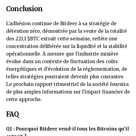
Conclusion
L’adhésion continue de Bitdeer à sa stratégie de
détention zéro, démontrée par la vente de la totalité
des 223,1
$BTC
extrait cette semaine, reflète une
concentration délibérée sur la liquidité et la stabilité
opérationnelle. À mesure que l’industrie minière
évolue dans un contexte de fluctuation des coûts
énergétiques et d’évolution de la réglementation, de
telles stratégies pourraient devenir plus courantes.
Le prochain rapport trimestriel de la société fournira
de plus amples informations sur l’impact financier de
cette approche.
FAQ
Q1 : Pourquoi Bitdeer vend-il tous les Bitcoins qu’il