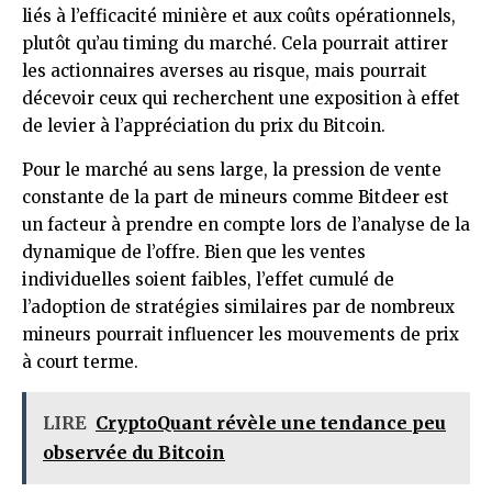
liés à l’efficacité minière et aux coûts opérationnels,
plutôt qu’au timing du marché. Cela pourrait attirer
les actionnaires averses au risque, mais pourrait
décevoir ceux qui recherchent une exposition à effet
de levier à l’appréciation du prix du Bitcoin.
Pour le marché au sens large, la pression de vente
constante de la part de mineurs comme Bitdeer est
un facteur à prendre en compte lors de l’analyse de la
dynamique de l’offre. Bien que les ventes
individuelles soient faibles, l’effet cumulé de
l’adoption de stratégies similaires par de nombreux
mineurs pourrait influencer les mouvements de prix
à court terme.
LIRE
CryptoQuant révèle une tendance peu
observée du Bitcoin