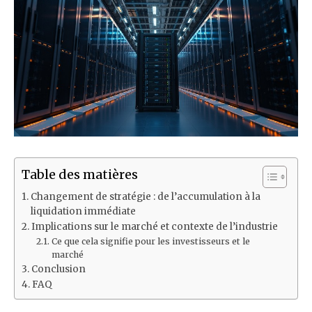
Table des matières
Changement de stratégie : de l’accumulation à la
liquidation immédiate
Implications sur le marché et contexte de l’industrie
Ce que cela signifie pour les investisseurs et le
marché
Conclusion
FAQ