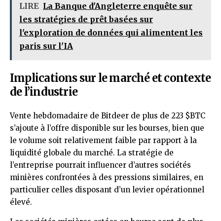
LIRE
La Banque d'Angleterre enquête sur
les stratégies de prêt basées sur
l'exploration de données qui alimentent les
paris sur l'IA
Implications sur le marché et contexte
de l’industrie
Vente hebdomadaire de Bitdeer de plus de 223
$BTC
s’ajoute à l’offre disponible sur les bourses, bien que
le volume soit relativement faible par rapport à la
liquidité globale du marché. La stratégie de
l’entreprise pourrait influencer d’autres sociétés
minières confrontées à des pressions similaires, en
particulier celles disposant d’un levier opérationnel
élevé.