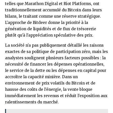
telles que Marathon Digital et Riot Platforms, ont
traditionnellement accumulé du Bitcoin dans leurs
bilans, le traitant comme une réserve stratégique.
L’approche de Bitdeer donne la priorité à la
génération de liquidités et de flux de trésorerie
plutôt qu’à l’appréciation spéculative des prix.
La société n’a pas publiquement détaillé les raisons
exactes de sa politique de participation zéro, mais les
analystes soulignent plusieurs facteurs possibles : la
nécessité de financer les dépenses opérationnelles,
le service de la dette ou les dépenses en capital pour
accroître la capacité minière. Dans un
environnement de prix volatils du Bitcoin et de
hausse des coûts de l’énergie, la vente bloque
immédiatement les revenus et réduit l’exposition aux
ralentissements du marché.