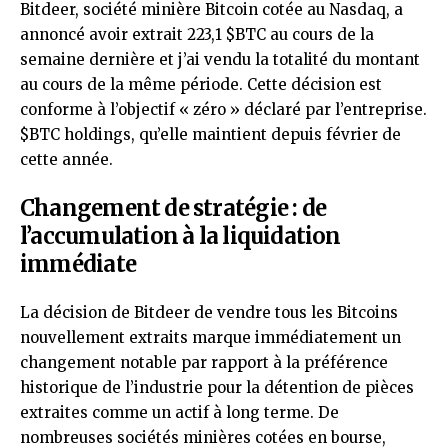
Bitdeer, société minière Bitcoin cotée au Nasdaq, a
annoncé avoir extrait 223,1
$BTC
au cours de la
semaine dernière et j’ai vendu la totalité du montant
au cours de la même période. Cette décision est
conforme à l’objectif « zéro » déclaré par l’entreprise.
$BTC
holdings, qu’elle maintient depuis février de
cette année.
Changement de stratégie : de
l’accumulation à la liquidation
immédiate
La décision de Bitdeer de vendre tous les Bitcoins
nouvellement extraits marque immédiatement un
changement notable par rapport à la préférence
historique de l’industrie pour la détention de pièces
extraites comme un actif à long terme. De
nombreuses sociétés minières cotées en bourse,