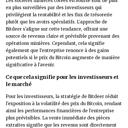
Les sociétés minières cotées en bourse sont de plus
en plus surveillées par des investisseurs qui
privilégient la rentabilité et les flux de trésorerie
plutôt que les avoirs spéculatifs. L’approche de
Bitdeer s’aligne sur cette tendance, offrant une
source de revenus claire et prévisible provenant des
opérations minières. Cependant, cela signifie
également que l’entreprise renonce à des gains
potentiels si le prix du Bitcoin augmente de manière
significative à l’avenir.
Ce que cela signifie pour les investisseurs et
le marché
Pour les investisseurs, la stratégie de Bitdeer réduit
l’exposition à la volatilité des prix du Bitcoin, rendant
ainsi les performances financières de l’entreprise
plus prévisibles. La vente immédiate des pièces
extraites signifie que les revenus sont directement