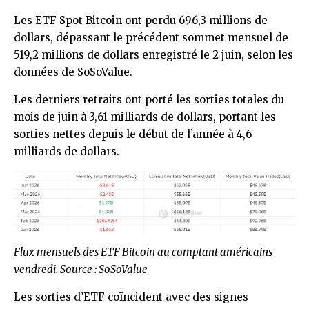
Les ETF Spot Bitcoin ont perdu 696,3 millions de
dollars, dépassant le précédent sommet mensuel de
519,2 millions de dollars enregistré le 2 juin, selon les
données de SoSoValue.
Les derniers retraits ont porté les sorties totales du
mois de juin à 3,61 milliards de dollars, portant les
sorties nettes depuis le début de l’année à 4,6
milliards de dollars.
Flux mensuels des ETF Bitcoin au comptant américains
vendredi. Source : SoSoValue
Les sorties d’ETF coïncident avec des signes