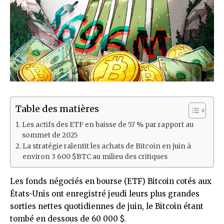
Table des matières
Les actifs des ETF en baisse de 57 % par rapport au
sommet de 2025
La stratégie ralentit les achats de Bitcoin en juin à
environ 3 600 $BTC au milieu des critiques
Les fonds négociés en bourse (ETF) Bitcoin cotés aux
États-Unis ont enregistré jeudi leurs plus grandes
sorties nettes quotidiennes de juin, le Bitcoin étant
tombé en dessous de 60 000 $.