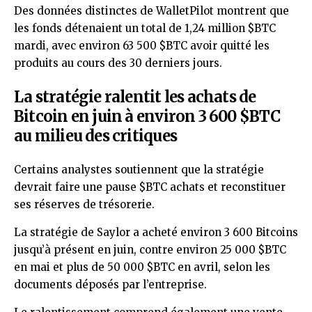
Des données distinctes de WalletPilot montrent que
les fonds détenaient un total de 1,24 million
$BTC
mardi, avec environ 63 500
$BTC
avoir quitté les
produits au cours des 30 derniers jours.
La stratégie ralentit les achats de
Bitcoin en juin à environ 3 600
$BTC
au milieu des critiques
Certains analystes soutiennent que la stratégie
devrait faire une pause
$BTC
achats et reconstituer
ses réserves de trésorerie.
La stratégie de Saylor a acheté environ 3 600 Bitcoins
jusqu’à présent en juin, contre environ 25 000
$BTC
en mai et plus de 50 000
$BTC
en avril, selon les
documents déposés par l’entreprise.