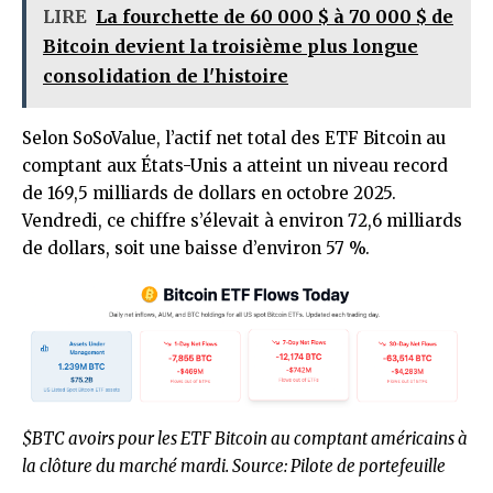
LIRE
La fourchette de 60 000 $ à 70 000 $ de
Bitcoin devient la troisième plus longue
consolidation de l'histoire
Selon SoSoValue, l’actif net total des ETF Bitcoin au
comptant aux États-Unis a atteint un niveau record
de 169,5 milliards de dollars en octobre 2025.
Vendredi, ce chiffre s’élevait à environ 72,6 milliards
de dollars, soit une baisse d’environ 57 %.
$BTC
avoirs pour les ETF Bitcoin au comptant américains à
la clôture du marché mardi. Source:
Pilote de portefeuille