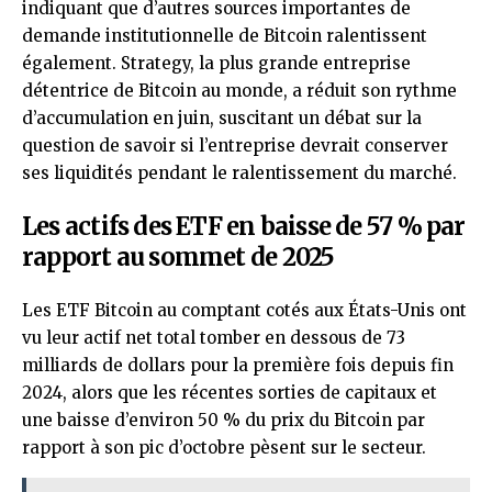
indiquant que d’autres sources importantes de
demande institutionnelle de Bitcoin ralentissent
également. Strategy, la plus grande entreprise
détentrice de Bitcoin au monde, a réduit son rythme
d’accumulation en juin, suscitant un débat sur la
question de savoir si l’entreprise devrait conserver
ses liquidités pendant le ralentissement du marché.
Les actifs des ETF en baisse de 57 % par
rapport au sommet de 2025
Les ETF Bitcoin au comptant cotés aux États-Unis ont
vu leur actif net total tomber en dessous de 73
milliards de dollars pour la première fois depuis fin
2024, alors que les récentes sorties de capitaux et
une baisse d’environ 50 % du prix du Bitcoin par
rapport à son pic d’octobre pèsent sur le secteur.