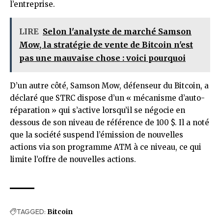
l’entreprise.
LIRE
Selon l'analyste de marché Samson
Mow, la stratégie de vente de Bitcoin n'est
pas une mauvaise chose : voici pourquoi
D’un autre côté, Samson Mow, défenseur du Bitcoin, a
déclaré que STRC dispose d’un « mécanisme d’auto-
réparation » qui s’active lorsqu’il se négocie en
dessous de son niveau de référence de 100 $. Il a noté
que la société suspend l’émission de nouvelles
actions via son programme ATM à ce niveau, ce qui
limite l’offre de nouvelles actions.
TAGGED:
Bitcoin