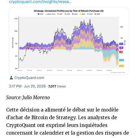
Source:
Julio Moreno
Cette décision a alimenté le débat sur le modèle
d’achat de Bitcoin de Strategy. Les analystes de
CryptoQuant ont exprimé leurs inquiétudes
concernant le calendrier et la gestion des risques de